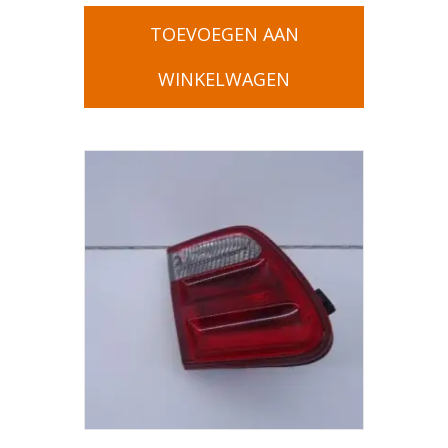
TOEVOEGEN AAN
WINKELWAGEN