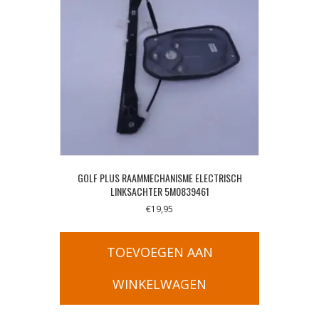
GOLF PLUS RAAMMECHANISME ELECTRISCH
LINKSACHTER 5M0839461
€
19,95
TOEVOEGEN AAN
WINKELWAGEN