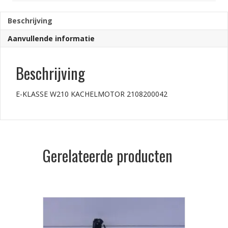
Beschrijving
Aanvullende informatie
Beschrijving
E-KLASSE W210 KACHELMOTOR 2108200042
Gerelateerde producten