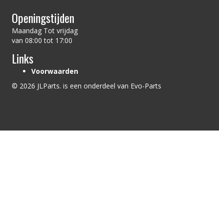
Openingstijden
Maandag Tot vrijdag
van 08:00 tot 17:00
Links
Voorwaarden
© 2026 JLParts. is een onderdeel van Evo-Parts