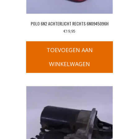
POLO 6N2 ACHTERLICHT RECHTS 6N0945096H
€
19,95
TOEVOEGEN AAN
WINKELWAGEN