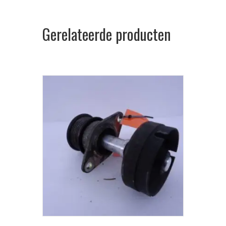
Gerelateerde producten