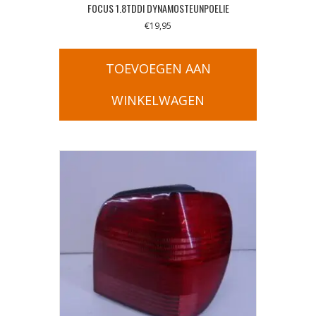
FOCUS 1.8TDDI DYNAMOSTEUNPOELIE
€
19,95
TOEVOEGEN AAN
WINKELWAGEN