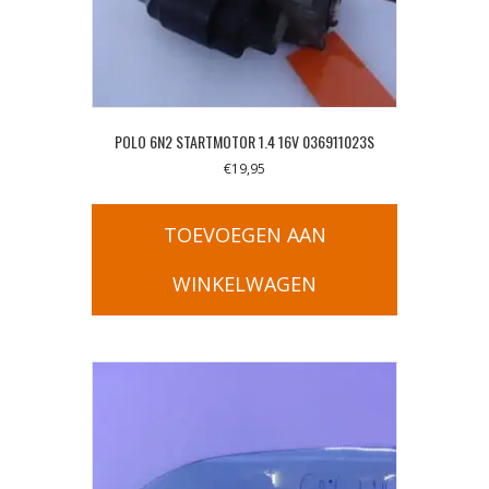
POLO 6N2 STARTMOTOR 1.4 16V 036911023S
€
19,95
TOEVOEGEN AAN
WINKELWAGEN