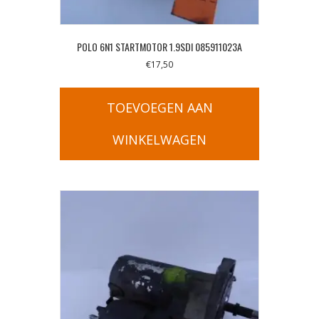
POLO 6N1 STARTMOTOR 1.9SDI 085911023A
€
17,50
TOEVOEGEN AAN
WINKELWAGEN