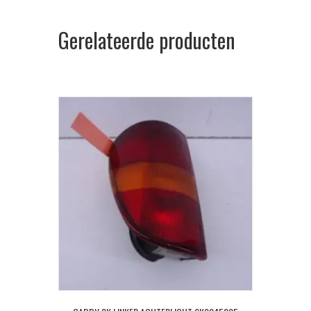
Gerelateerde producten