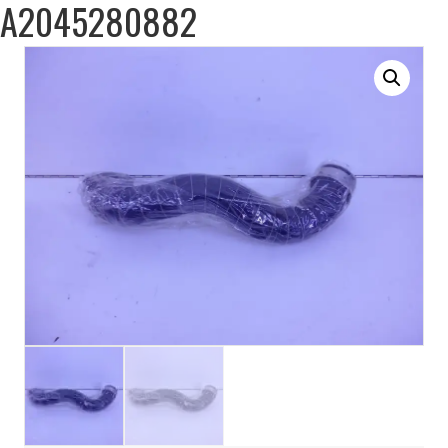
A2045280882