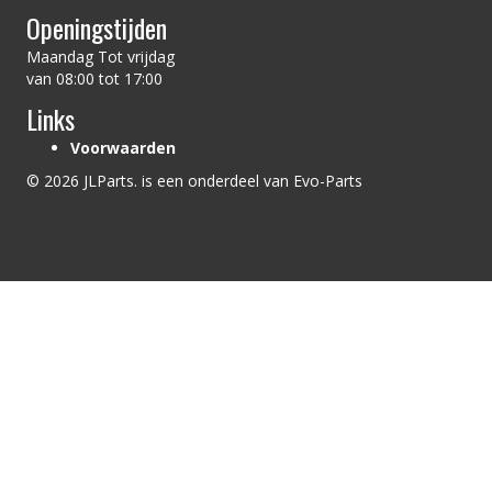
Openingstijden
Maandag Tot vrijdag
van 08:00 tot 17:00
Links
Voorwaarden
© 2026 JLParts. is een onderdeel van Evo-Parts