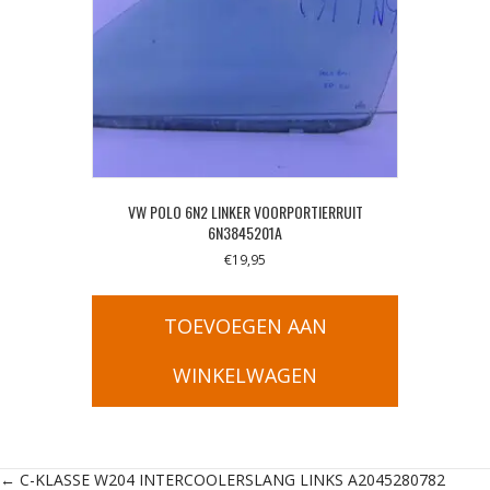
VW POLO 6N2 LINKER VOORPORTIERRUIT
6N3845201A
€
19,95
TOEVOEGEN AAN
WINKELWAGEN
← C-KLASSE W204 INTERCOOLERSLANG LINKS A2045280782