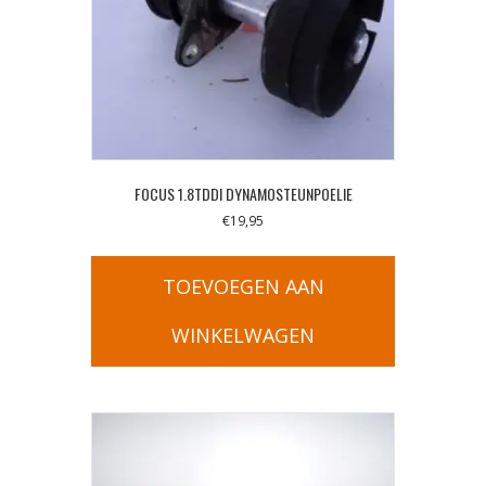
FOCUS 1.8TDDI DYNAMOSTEUNPOELIE
€
19,95
TOEVOEGEN AAN
WINKELWAGEN