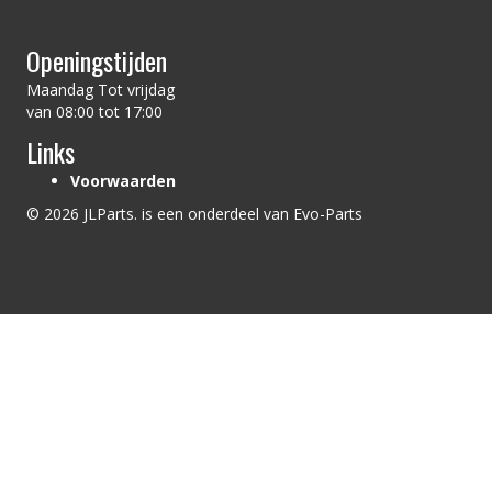
Openingstijden
Maandag Tot vrijdag
van 08:00 tot 17:00
Links
Voorwaarden
© 2026 JLParts. is een onderdeel van Evo-Parts