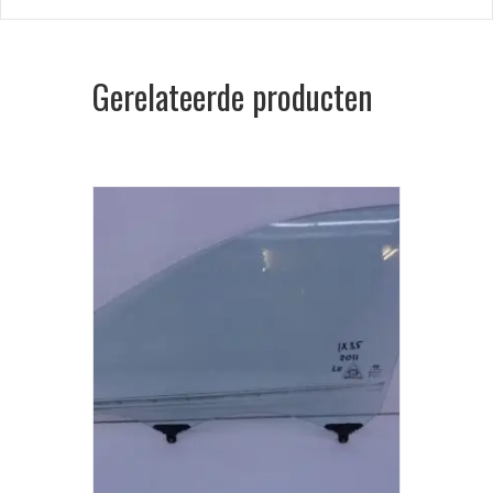
Gerelateerde producten