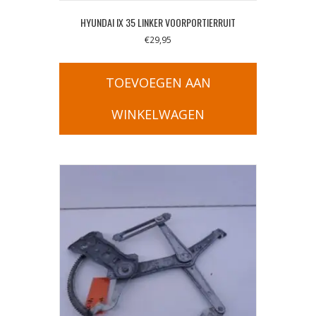
HYUNDAI IX 35 LINKER VOORPORTIERRUIT
€
29,95
TOEVOEGEN AAN
WINKELWAGEN