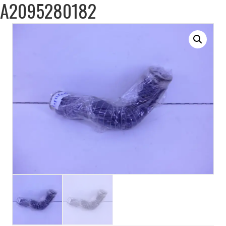
A2095280182