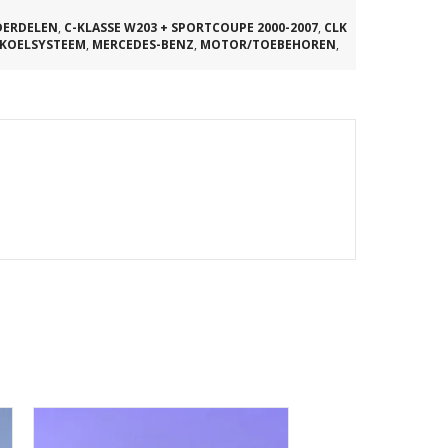
DERDELEN
,
C-KLASSE W203 + SPORTCOUPE 2000-2007
,
CLK
KOELSYSTEEM
,
MERCEDES-BENZ
,
MOTOR/TOEBEHOREN
,