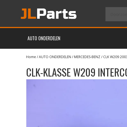
AUTO ONDERDELEN
Home
/
AUTO ONDERDELEN
/
MERCEDES-BENZ
/
CLK W209 200
CLK-KLASSE W209 INTER