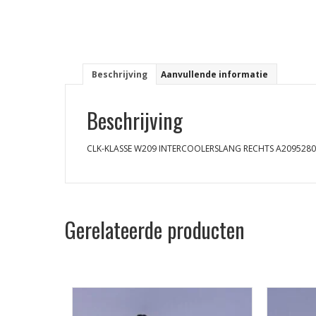
Beschrijving
Aanvullende informatie
Beschrijving
CLK-KLASSE W209 INTERCOOLERSLANG RECHTS A209528
Gerelateerde producten