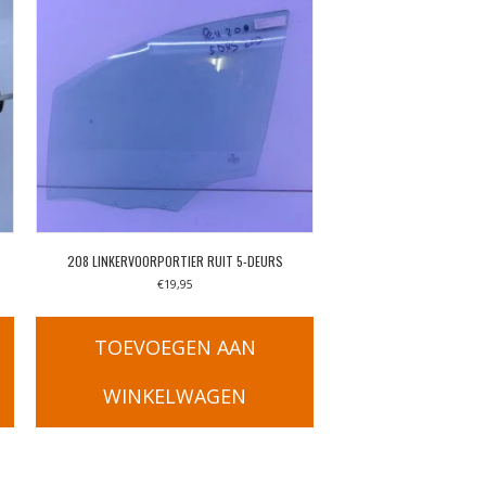
208 LINKERVOORPORTIER RUIT 5-DEURS
€
19,95
TOEVOEGEN AAN
WINKELWAGEN