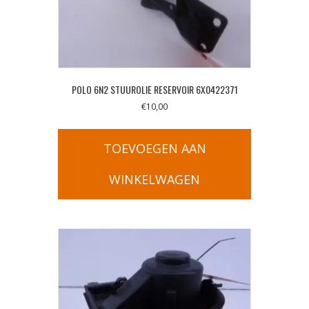
POLO 6N2 STUUROLIE RESERVOIR 6X0422371
€
10,00
TOEVOEGEN AAN
WINKELWAGEN