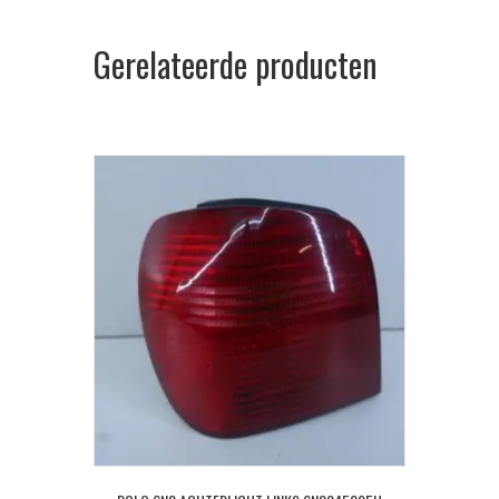
Gerelateerde producten