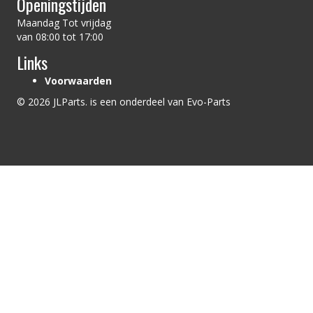
Openingstijden
Maandag Tot vrijdag
van 08:00 tot 17:00
Links
Voorwaarden
© 2026 JLParts. is een onderdeel van Evo-Parts