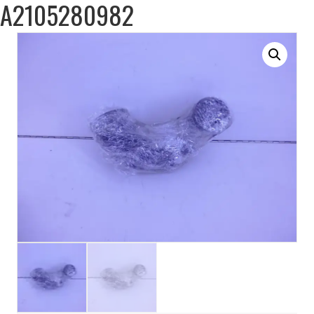
A2105280982