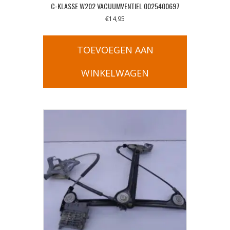
C-KLASSE W202 VACUUMVENTIEL 0025400697
€
14,95
TOEVOEGEN AAN
WINKELWAGEN