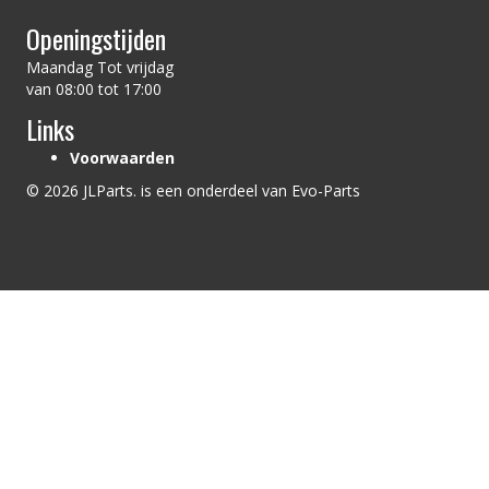
Openingstijden
Maandag Tot vrijdag
van 08:00 tot 17:00
Links
Voorwaarden
© 2026 JLParts. is een onderdeel van Evo-Parts