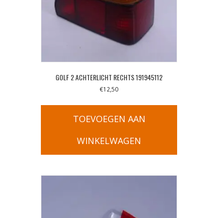
GOLF 2 ACHTERLICHT RECHTS 191945112
€
12,50
TOEVOEGEN AAN
WINKELWAGEN