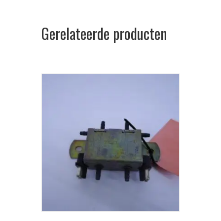
Gerelateerde producten