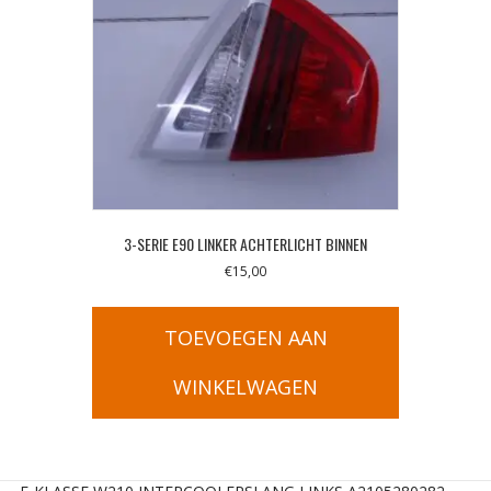
3-SERIE E90 LINKER ACHTERLICHT BINNEN
€
15,00
TOEVOEGEN AAN
WINKELWAGEN