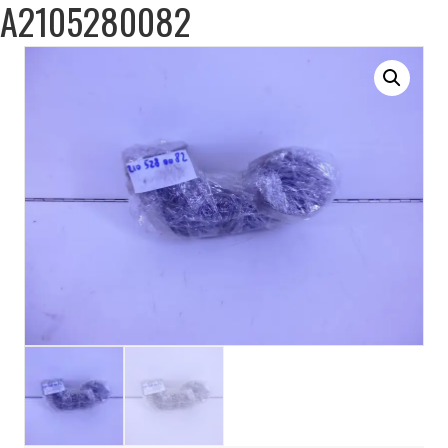
A2105280082