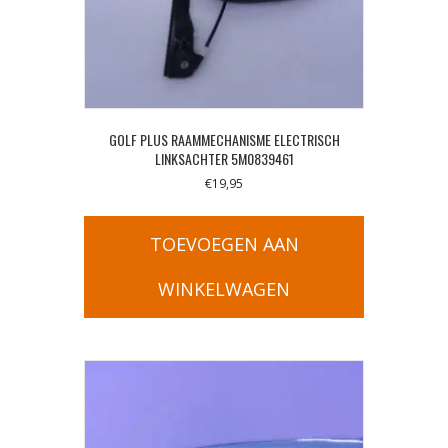
GOLF PLUS RAAMMECHANISME ELECTRISCH
LINKSACHTER 5M0839461
€
19,95
TOEVOEGEN AAN
WINKELWAGEN