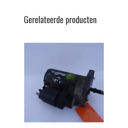
Gerelateerde producten