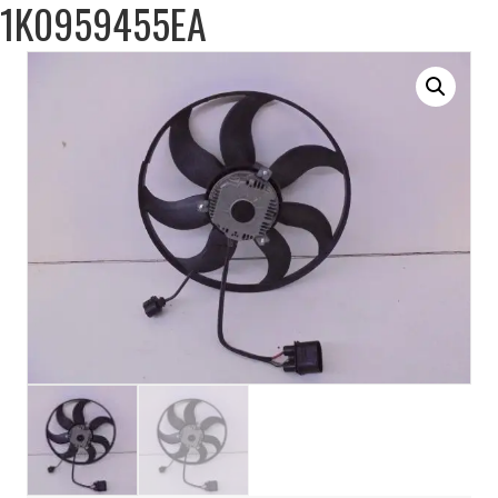
1K0959455EA