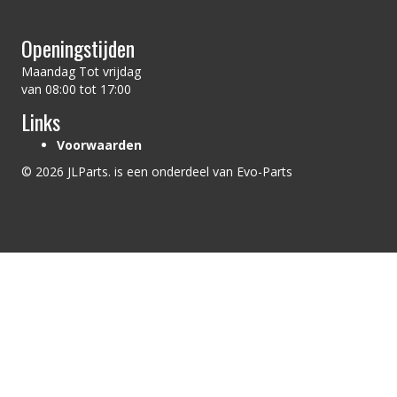
Openingstijden
Maandag Tot vrijdag
van 08:00 tot 17:00
Links
Voorwaarden
© 2026 JLParts. is een onderdeel van Evo-Parts