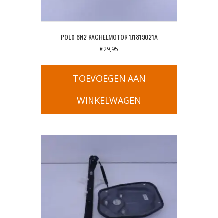
POLO 6N2 KACHELMOTOR 1J1819021A
€
29,95
TOEVOEGEN AAN
WINKELWAGEN