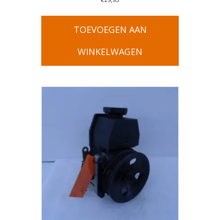
TOEVOEGEN AAN
WINKELWAGEN