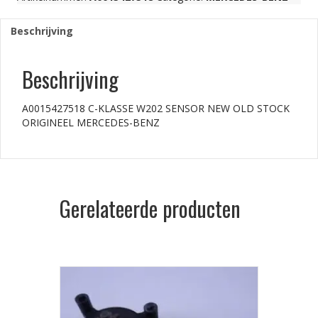
Beschrijving
Beschrijving
A0015427518 C-KLASSE W202 SENSOR NEW OLD STOCK
ORIGINEEL MERCEDES-BENZ
Gerelateerde producten