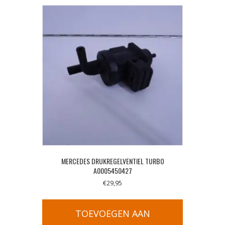
MERCEDES DRUKREGELVENTIEL TURBO
A0005450427
€
29,95
TOEVOEGEN AAN