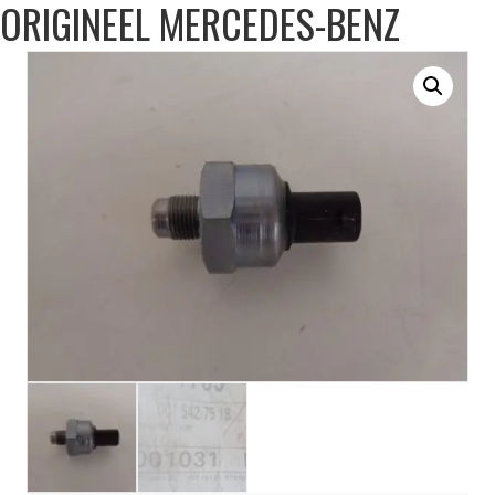
ORIGINEEL MERCEDES-BENZ