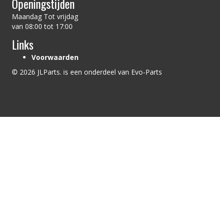
Openingstijden
Maandag Tot vrijdag
van 08:00 tot 17:00
Links
Voorwaarden
© 2026 JLParts. is een onderdeel van Evo-Parts