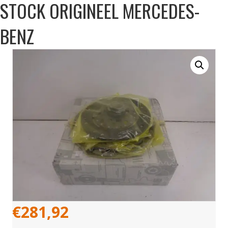
STOCK ORIGINEEL MERCEDES-
BENZ
€
281,92