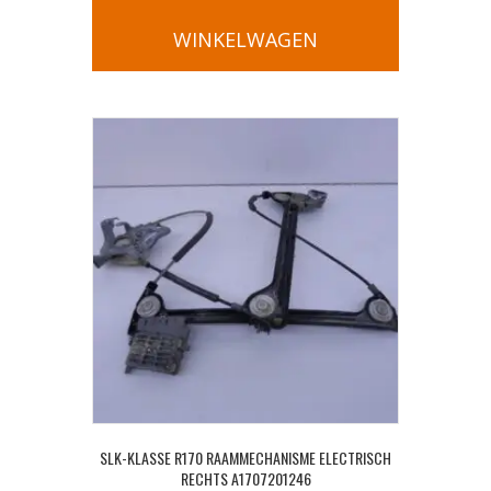
WINKELWAGEN
SLK-KLASSE R170 RAAMMECHANISME ELECTRISCH
RECHTS A1707201246