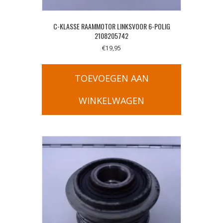
C-KLASSE RAAMMOTOR LINKSVOOR 6-POLIG
2108205742
€
19,95
TOEVOEGEN AAN
WINKELWAGEN