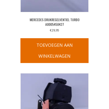
MERCEDES DRUKREGELVENTIEL TURBO
A0005450427
€
29,95
TOEVOEGEN AAN
WINKELWAGEN