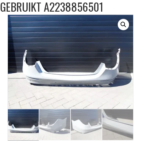
GEBRUIKT A2238856501