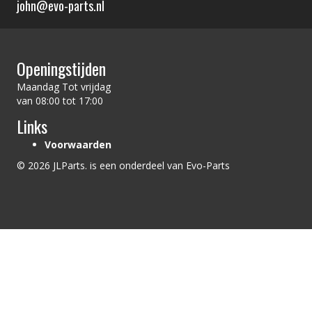
john@evo-parts.nl
Openingstijden
Maandag Tot vrijdag
van 08:00 tot 17:00
Links
Voorwaarden
© 2026 JLParts. is een onderdeel van Evo-Parts