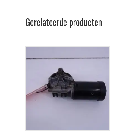
Gerelateerde producten