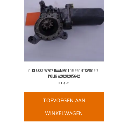
C-KLASSE W202 RAAMMOTOR RECHTSVOOR 2-
POLIG A2028205642
€
19,95
TOEVOEGEN AAN
WINKELWAGEN