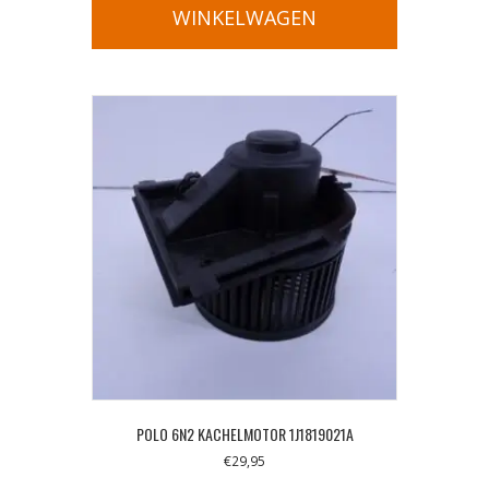
WINKELWAGEN
POLO 6N2 KACHELMOTOR 1J1819021A
€
29,95