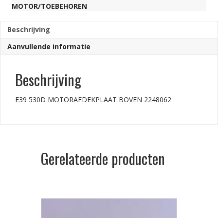
MOTOR/TOEBEHOREN
Beschrijving
Aanvullende informatie
Beschrijving
E39 530D MOTORAFDEKPLAAT BOVEN 2248062
Gerelateerde producten