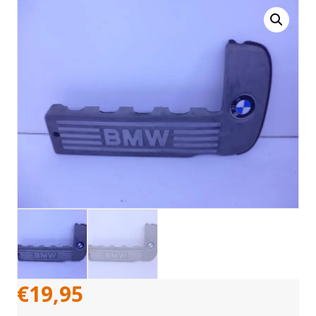
€
19,95