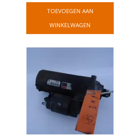
TOEVOEGEN AAN
WINKELWAGEN