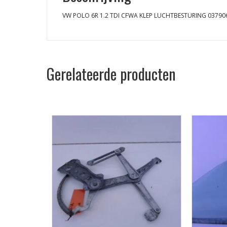
VW POLO 6R 1.2 TDI CFWA KLEP LUCHTBESTURING 03790
Gerelateerde producten