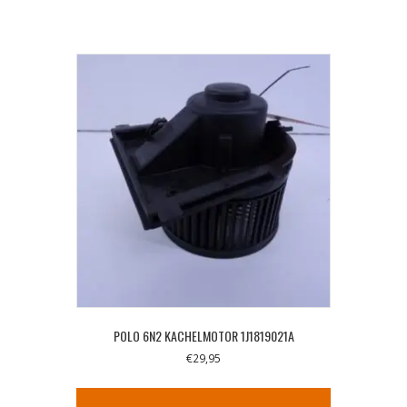
POLO 6N2 KACHELMOTOR 1J1819021A
€
29,95