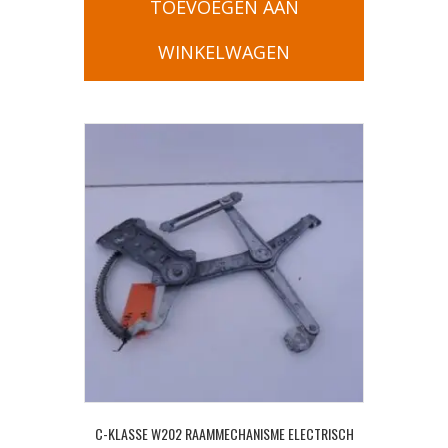
TOEVOEGEN AAN
WINKELWAGEN
C-KLASSE W202 RAAMMECHANISME ELECTRISCH