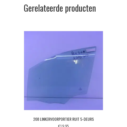
Gerelateerde producten
208 LINKERVOORPORTIER RUIT 5-DEURS
€
19,95