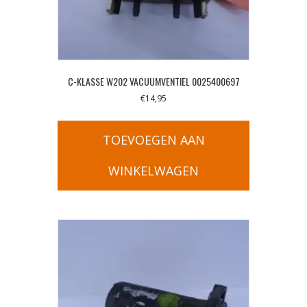
C-KLASSE W202 VACUUMVENTIEL 0025400697
€
14,95
TOEVOEGEN AAN
WINKELWAGEN