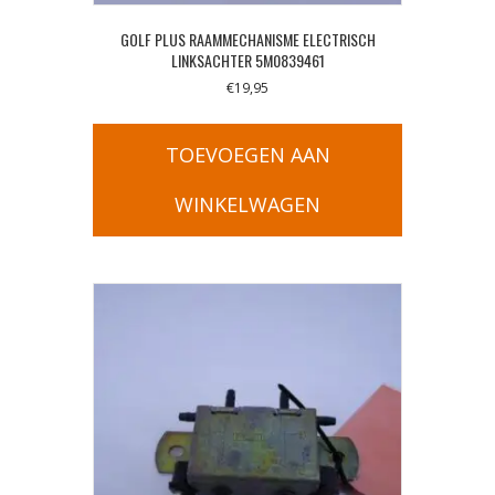
GOLF PLUS RAAMMECHANISME ELECTRISCH
LINKSACHTER 5M0839461
€
19,95
TOEVOEGEN AAN
WINKELWAGEN