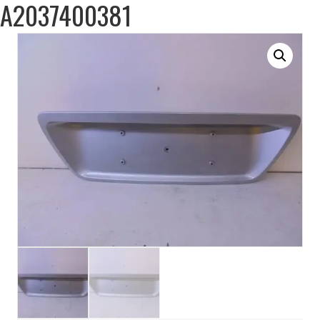
A2037400381