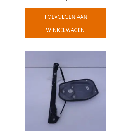
TOEVOEGEN AAN
WINKELWAGEN