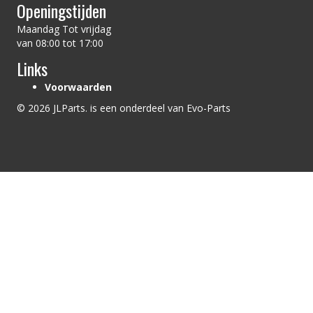
Openingstijden
Maandag Tot vrijdag
van 08:00 tot 17:00
Links
Voorwaarden
© 2026 JLParts. is een onderdeel van Evo-Parts