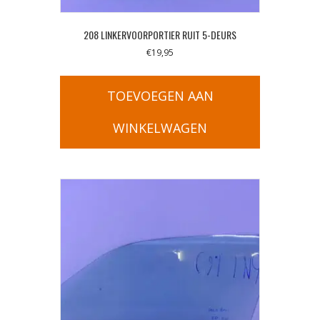
208 LINKERVOORPORTIER RUIT 5-DEURS
€
19,95
TOEVOEGEN AAN
WINKELWAGEN