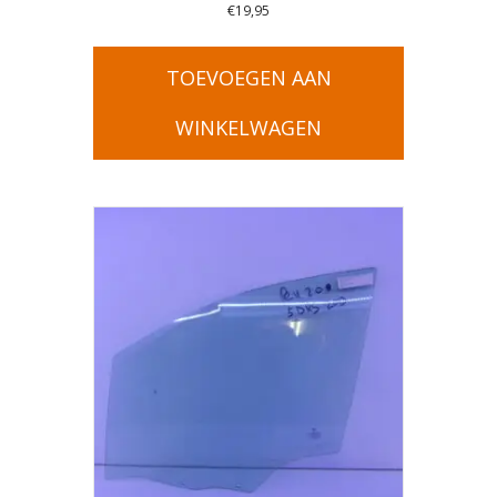
€
19,95
TOEVOEGEN AAN
WINKELWAGEN