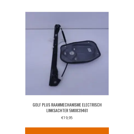
GOLF PLUS RAAMMECHANISME ELECTRISCH
LINKSACHTER 5M0839461
€
19,95