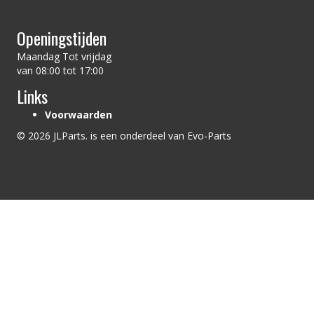
Openingstijden
Maandag Tot vrijdag
van 08:00 tot 17:00
Links
Voorwaarden
© 2026 JLParts. is een onderdeel van Evo-Parts