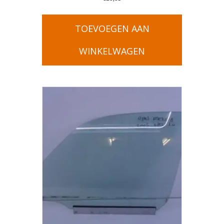
TOEVOEGEN AAN
WINKELWAGEN