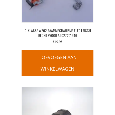
C-KLASSE W202 RAAMMECHANISME ELECTRISCH
RECHTSVOOR A2027201646
€
19,95
TOEVOEGEN AAN
WINKELWAGEN