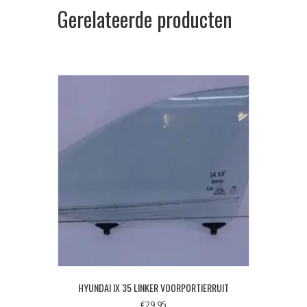
Gerelateerde producten
HYUNDAI IX 35 LINKER VOORPORTIERRUIT
€
29,95