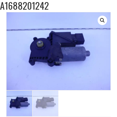
A1688201242