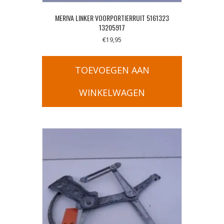
MERIVA LINKER VOORPORTIERRUIT 5161323
13205917
€
19,95
TOEVOEGEN AAN
WINKELWAGEN