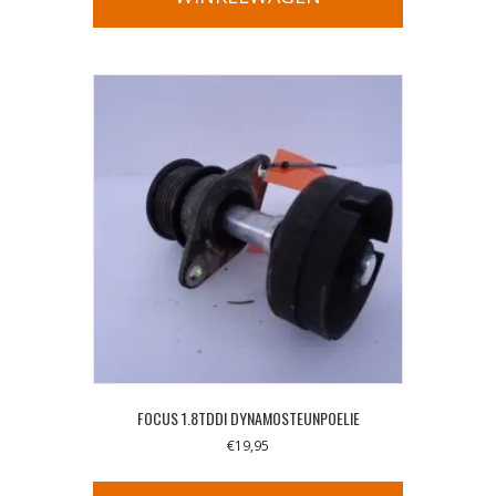
FOCUS 1.8TDDI DYNAMOSTEUNPOELIE
€
19,95