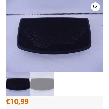
€
10,99