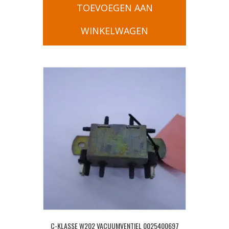
TOEVOEGEN AAN
WINKELWAGEN
C-KLASSE W202 VACUUMVENTIEL 0025400697