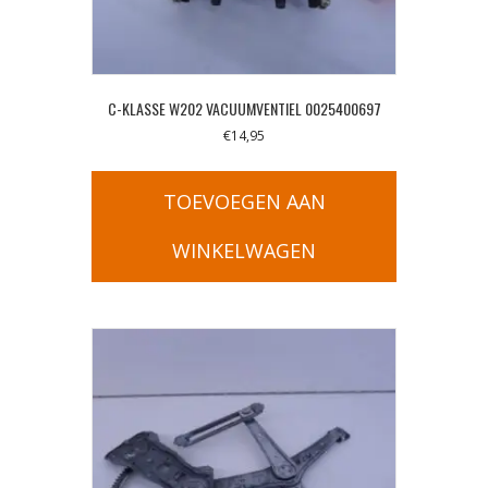
C-KLASSE W202 VACUUMVENTIEL 0025400697
€
14,95
TOEVOEGEN AAN
WINKELWAGEN