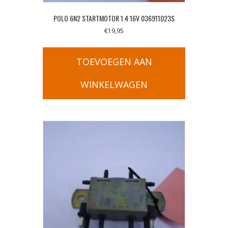
POLO 6N2 STARTMOTOR 1.4 16V 036911023S
€
19,95
TOEVOEGEN AAN
WINKELWAGEN