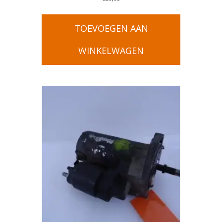
TOEVOEGEN AAN
WINKELWAGEN