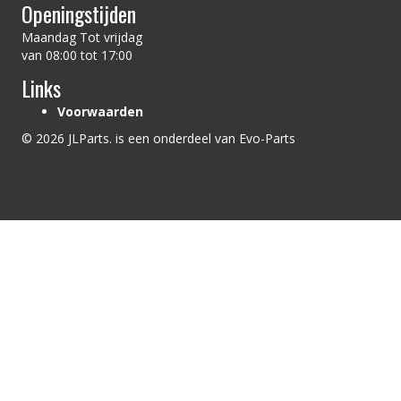
Openingstijden
Maandag Tot vrijdag
van 08:00 tot 17:00
Links
Voorwaarden
© 2026 JLParts. is een onderdeel van Evo-Parts