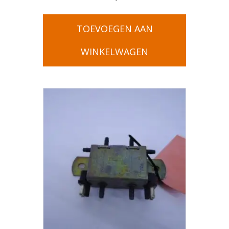
TOEVOEGEN AAN
WINKELWAGEN