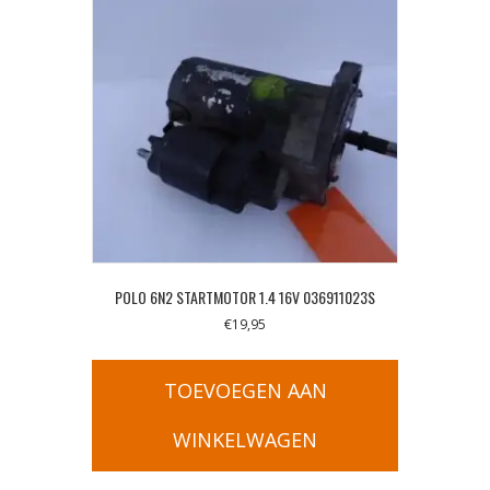
POLO 6N2 STARTMOTOR 1.4 16V 036911023S
€
19,95
TOEVOEGEN AAN
WINKELWAGEN