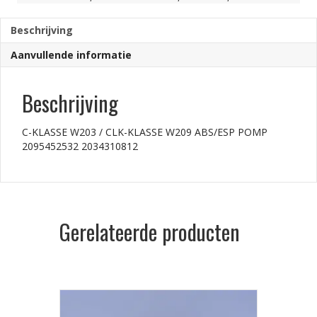
Beschrijving
Aanvullende informatie
Beschrijving
C-KLASSE W203 / CLK-KLASSE W209 ABS/ESP POMP
2095452532 2034310812
Gerelateerde producten