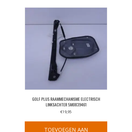
GOLF PLUS RAAMMECHANISME ELECTRISCH
LINKSACHTER 5M0839461
€
19,95
TOEVOEGEN AAN