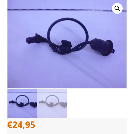
€
24,95