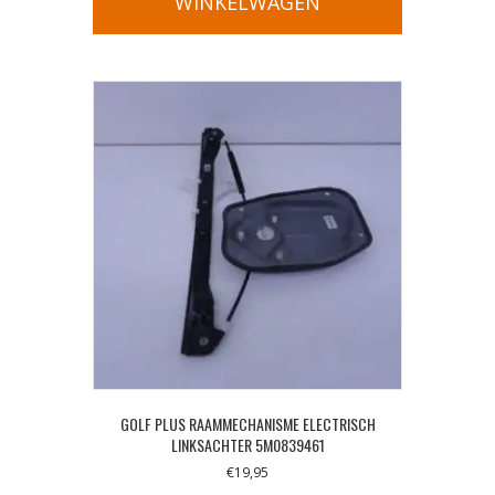
WINKELWAGEN
GOLF PLUS RAAMMECHANISME ELECTRISCH
LINKSACHTER 5M0839461
€
19,95