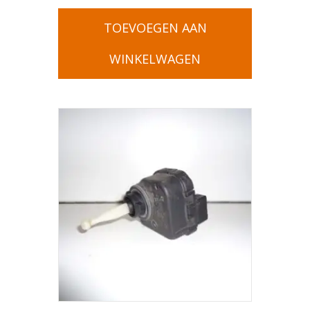
TOEVOEGEN AAN
WINKELWAGEN