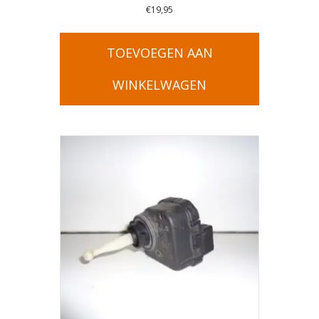
€
19,95
TOEVOEGEN AAN
WINKELWAGEN