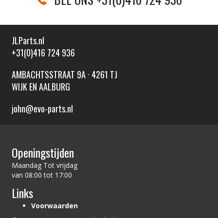
JLParts.nl
+31(0)416 724 936
AMBACHTSSTRAAT 9A · 4261 TJ
WIJK EN AALBURG
john@evo-parts.nl
Openingstijden
Maandag Tot vrijdag
van 08:00 tot 17:00
Links
Voorwaarden