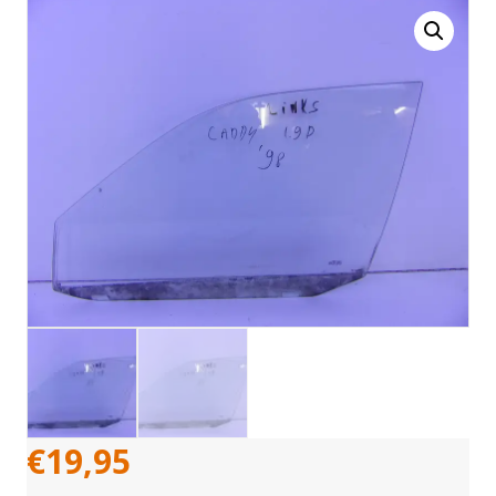
€
19,95