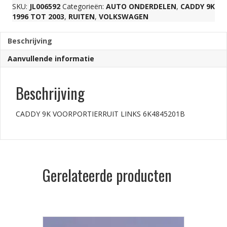
SKU:
JL006592
Categorieën:
AUTO ONDERDELEN
,
CADDY 9K
1996 TOT 2003
,
RUITEN
,
VOLKSWAGEN
Beschrijving
Aanvullende informatie
Beschrijving
CADDY 9K VOORPORTIERRUIT LINKS 6K4845201B
Gerelateerde producten