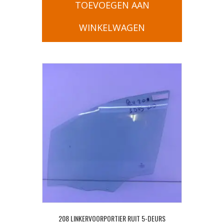
TOEVOEGEN AAN
WINKELWAGEN
208 LINKERVOORPORTIER RUIT 5-DEURS