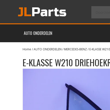
AUTO ONDERDELEN
Home
/
AUTO ONDERDELEN
/
MERCEDES-BENZ
/
E-KLASSE W210
E-KLASSE W210 DRIEHOEK