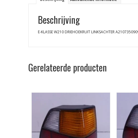
Beschrijving
E-KLASSE W210 DRIEHOEKRUIT LINKSACHTER A210735090
Gerelateerde producten