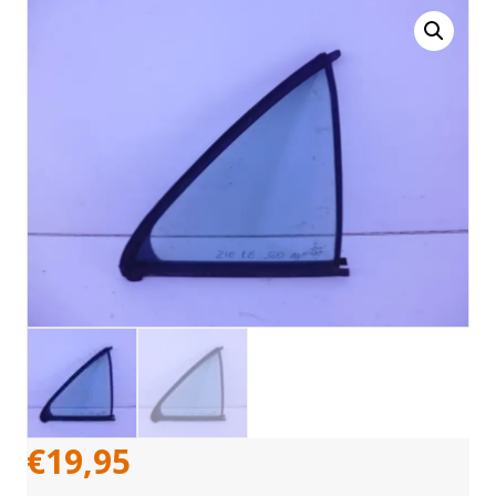
€
19,95