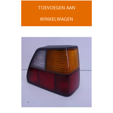
TOEVOEGEN AAN
WINKELWAGEN