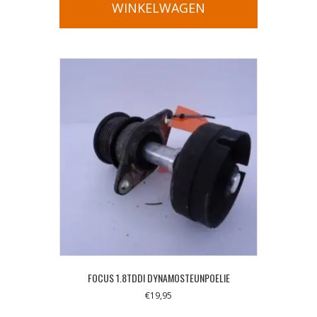
WINKELWAGEN
FOCUS 1.8TDDI DYNAMOSTEUNPOELIE
€
19,95