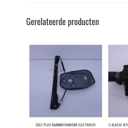
Gerelateerde producten
GOLF PLUS RAAMMECHANISME ELECTRISCH
C-KLASSE W2