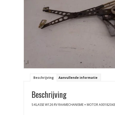
Beschrijving
Aanvullende informatie
Beschrijving
S-KLASSE W126 RV RAAMECHANISME + MOTOR A0018204