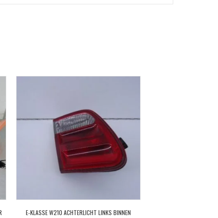
R
E-KLASSE W210 ACHTERLICHT LINKS BINNEN