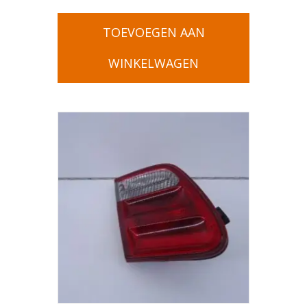
TOEVOEGEN AAN
WINKELWAGEN