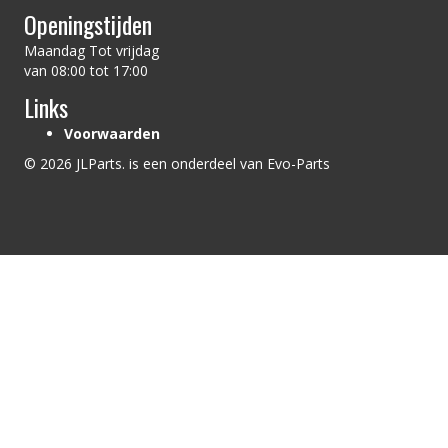
Openingstijden
Maandag Tot vrijdag
van 08:00 tot 17:00
Links
Voorwaarden
© 2026 JLParts. is een onderdeel van Evo-Parts