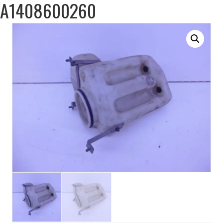
A1408600260