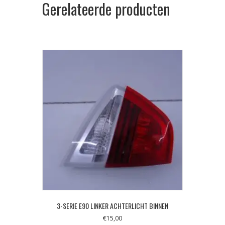
Gerelateerde producten
3-SERIE E90 LINKER ACHTERLICHT BINNEN
€
15,00