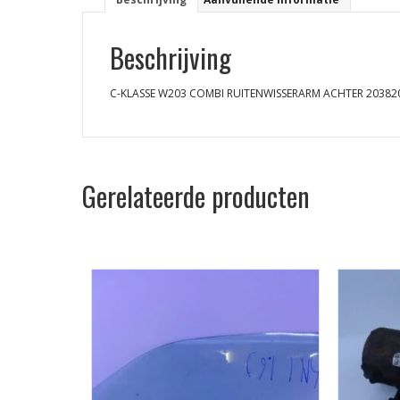
Beschrijving
C-KLASSE W203 COMBI RUITENWISSERARM ACHTER 20382
Gerelateerde producten