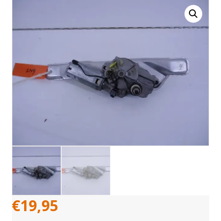
€
19,95