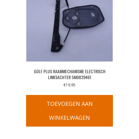
GOLF PLUS RAAMMECHANISME ELECTRISCH
LINKSACHTER 5M0839461
€
19,95
TOEVOEGEN AAN
WINKELWAGEN