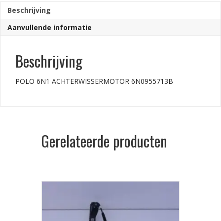
Beschrijving
Aanvullende informatie
Beschrijving
POLO 6N1 ACHTERWISSERMOTOR 6N0955713B
Gerelateerde producten