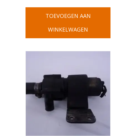
TOEVOEGEN AAN
WINKELWAGEN