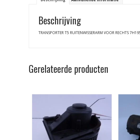
Beschrijving
TRANSPORTER T5 RUITENWISSERARM VOOR RECHTS 7H19
Gerelateerde producten