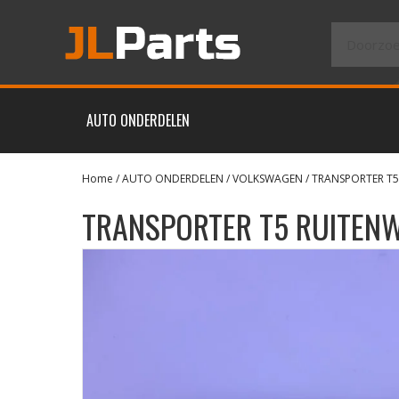
AUTO ONDERDELEN
Home
/
AUTO ONDERDELEN
/
VOLKSWAGEN
/
TRANSPORTER T5
TRANSPORTER T5 RUITEN