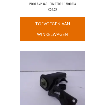
POLO 6N2 KACHELMOTOR 1J1819021A
€
29,95
TOEVOEGEN AAN
WINKELWAGEN