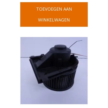
TOEVOEGEN AAN
WINKELWAGEN