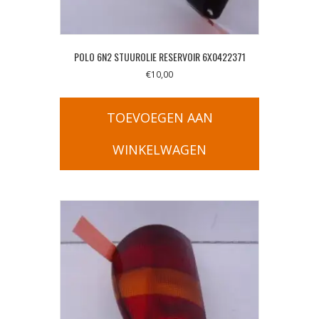
POLO 6N2 STUUROLIE RESERVOIR 6X0422371
€
10,00
TOEVOEGEN AAN
WINKELWAGEN