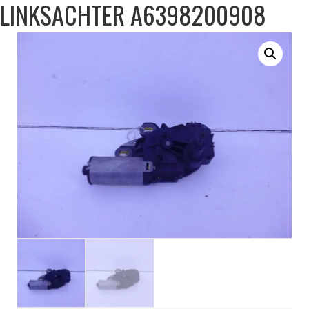
LINKSACHTER A6398200908