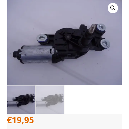
€
19,95