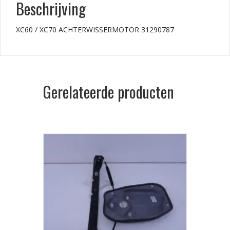
Beschrijving
XC60 / XC70 ACHTERWISSERMOTOR 31290787
Gerelateerde producten