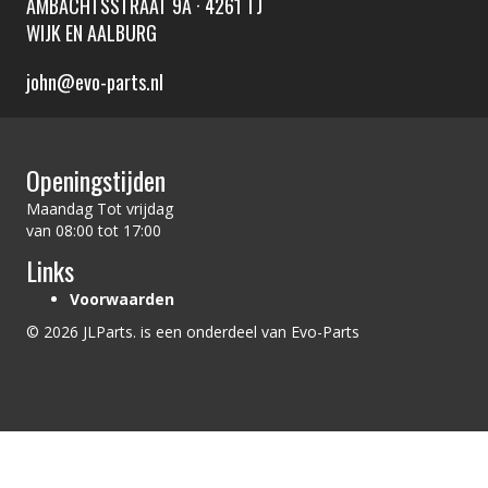
AMBACHTSSTRAAT 9A · 4261 TJ
WIJK EN AALBURG
john@evo-parts.nl
Openingstijden
Maandag Tot vrijdag
van 08:00 tot 17:00
Links
Voorwaarden
© 2026 JLParts. is een onderdeel van Evo-Parts