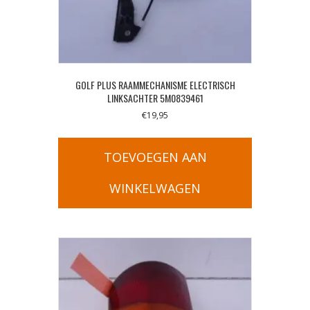
GOLF PLUS RAAMMECHANISME ELECTRISCH
LINKSACHTER 5M0839461
€
19,95
TOEVOEGEN AAN
WINKELWAGEN