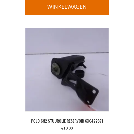
WINKELWAGEN
POLO 6N2 STUUROLIE RESERVOIR 6X0422371
€
10,00