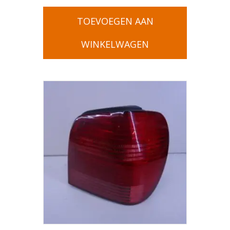
TOEVOEGEN AAN
WINKELWAGEN