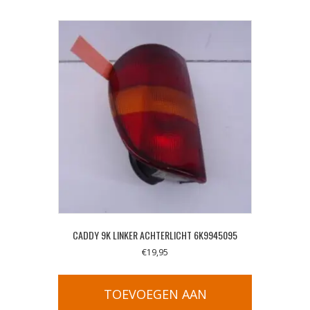
CADDY 9K LINKER ACHTERLICHT 6K9945095
€
19,95
TOEVOEGEN AAN