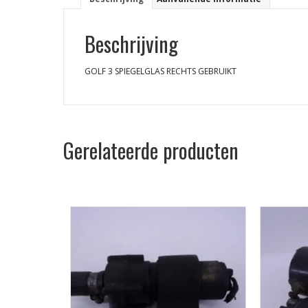
Beschrijving
GOLF 3 SPIEGELGLAS RECHTS GEBRUIKT
Gerelateerde producten