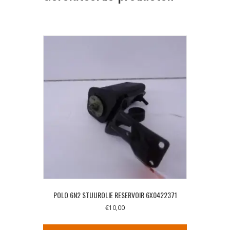
POLO 6N2 STUUROLIE RESERVOIR 6X0422371
€
10,00