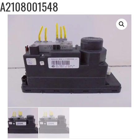
A2108001548