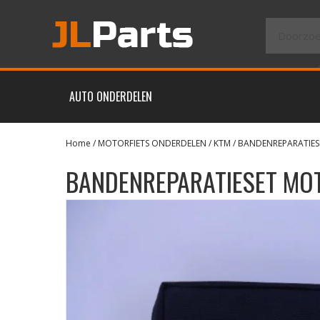
AUTO ONDERDELEN
Home
/
MOTORFIETS ONDERDELEN
/
KTM
/ BANDENREPARATIES
BANDENREPARATIESET MO