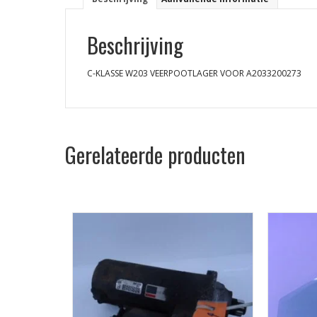
Beschrijving
C-KLASSE W203 VEERPOOTLAGER VOOR A2033200273
Gerelateerde producten