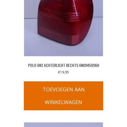
POLO 6N2 ACHTERLICHT RECHTS 6N0945096H
€
19,95
TOEVOEGEN AAN
WINKELWAGEN