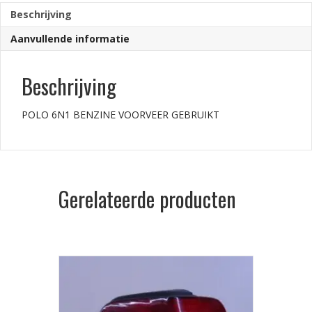
Beschrijving
Aanvullende informatie
Beschrijving
POLO 6N1 BENZINE VOORVEER GEBRUIKT
Gerelateerde producten