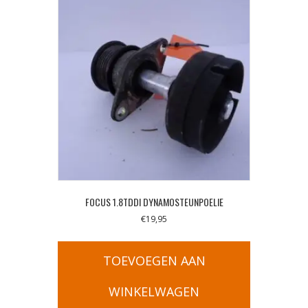
FOCUS 1.8TDDI DYNAMOSTEUNPOELIE
€
19,95
TOEVOEGEN AAN
WINKELWAGEN