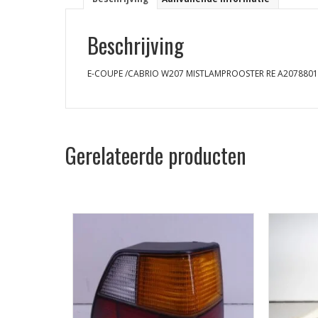
Beschrijving
E-COUPE /CABRIO W207 MISTLAMPROOSTER RE A207880
Gerelateerde producten