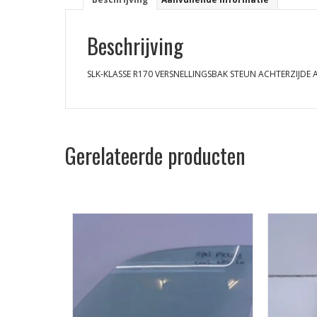
Beschrijving
SLK-KLASSE R170 VERSNELLINGSBAK STEUN ACHTERZIJDE
Gerelateerde producten