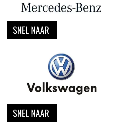
SNEL NAAR
SNEL NAAR