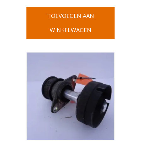
TOEVOEGEN AAN
WINKELWAGEN