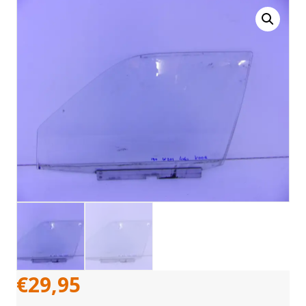
€
29,95