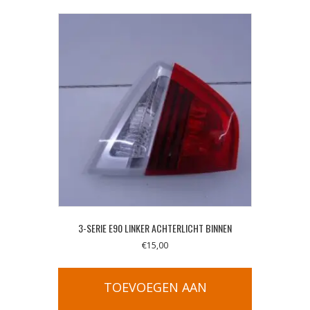
3-SERIE E90 LINKER ACHTERLICHT BINNEN
€
15,00
TOEVOEGEN AAN