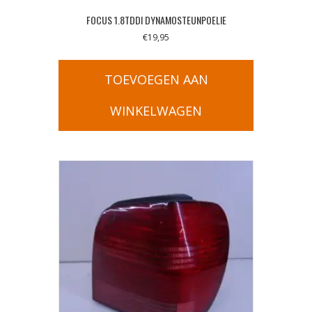
FOCUS 1.8TDDI DYNAMOSTEUNPOELIE
€
19,95
TOEVOEGEN AAN
WINKELWAGEN