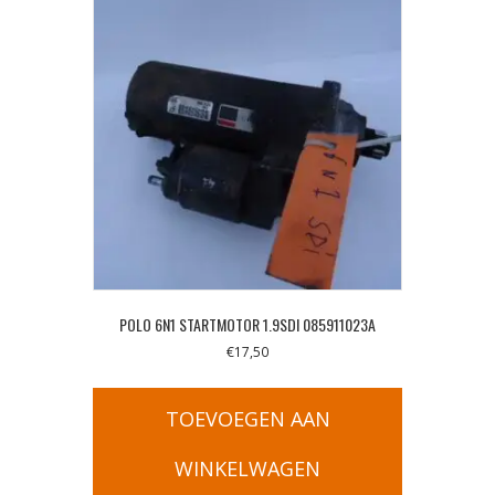
POLO 6N1 STARTMOTOR 1.9SDI 085911023A
€
17,50
TOEVOEGEN AAN
WINKELWAGEN