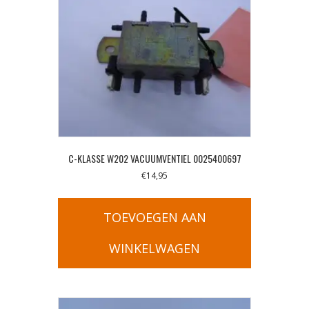
C-KLASSE W202 VACUUMVENTIEL 0025400697
€
14,95
TOEVOEGEN AAN
WINKELWAGEN