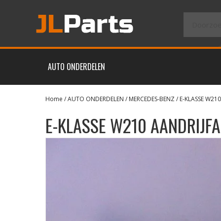
AUTO ONDERDELEN
Home
/
AUTO ONDERDELEN
/
MERCEDES-BENZ
/
E-KLASSE W210
E-KLASSE W210 AANDRIJF