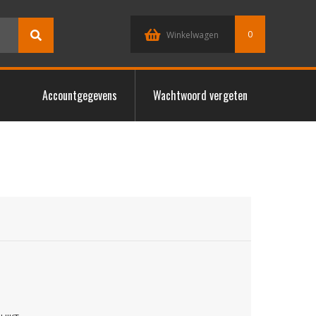
0
Winkelwagen
Accountgegevens
Wachtwoord vergeten