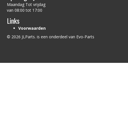
Maandag Tot vrijdag
van 08:00 tot 17:00
Links
Voorwaarden
© 2026 JLParts. is een onderdeel van Evo-Parts