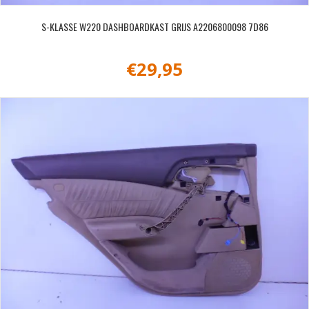
S-KLASSE W220 DASHBOARDKAST GRIJS A2206800098 7D86
€
29,95