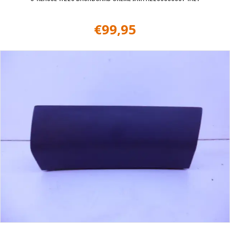
€
99,95