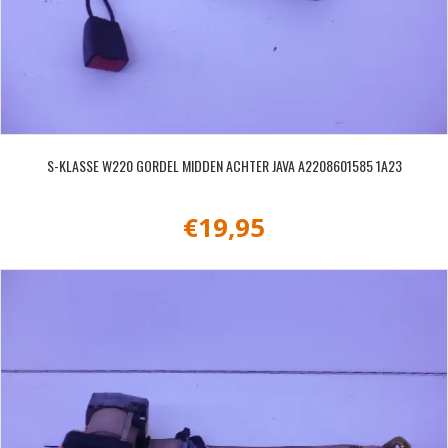
S-KLASSE W220 GORDEL MIDDEN ACHTER JAVA A2208601585 1A23
€
19,95