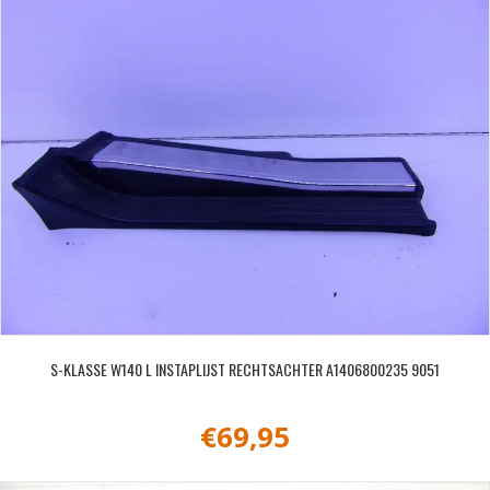
S-KLASSE W140 L INSTAPLIJST RECHTSACHTER A1406800235 9051
€
69,95