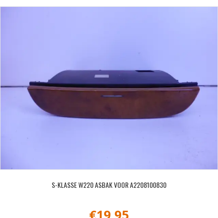
S-KLASSE W220 ASBAK VOOR A2208100830
€
19,95