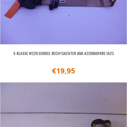
S-KLASSE W220 GORDEL RECHTSACHTER JAVA A2208601485 1A23
€
19,95