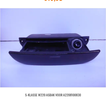
S-KLASSE W220 ASBAK VOOR A2208100830