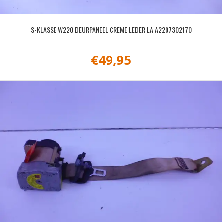
S-KLASSE W220 DEURPANEEL CREME LEDER LA A2207302170
€
49,95