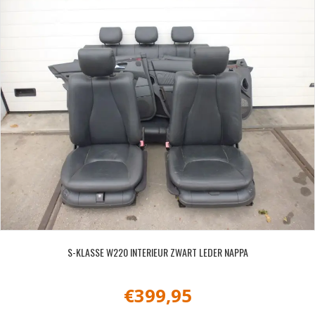
S-KLASSE W220 INTERIEUR ZWART LEDER NAPPA
€
399,95