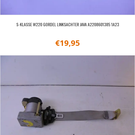
S-KLASSE W220 GORDEL LINKSACHTER JAVA A2208601385 1A23
€
19,95