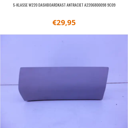
S-KLASSE W220 DASHBOARDKAST ANTRACIET A2206800098 9C09
€
29,95