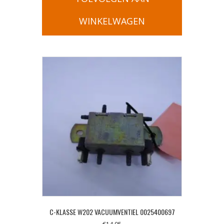
WINKELWAGEN
C-KLASSE W202 VACUUMVENTIEL 0025400697