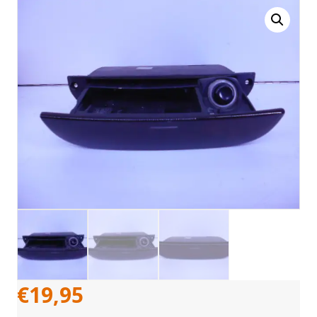
€
19,95