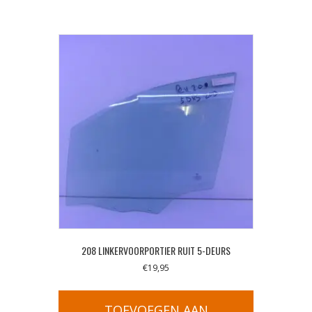
208 LINKERVOORPORTIER RUIT 5-DEURS
€
19,95
TOEVOEGEN AAN