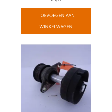
€
14,95
TOEVOEGEN AAN
WINKELWAGEN