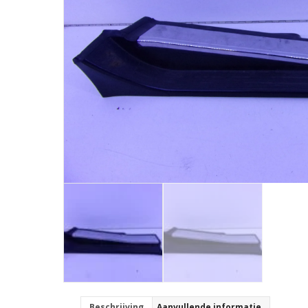
Beschrijving
Aanvullende informatie