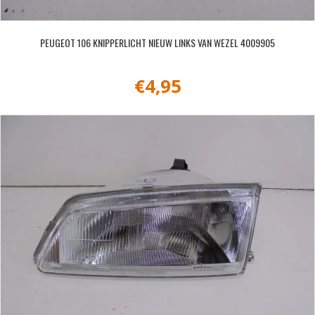
PEUGEOT 106 KNIPPERLICHT NIEUW LINKS VAN WEZEL 4009905
€
4,95