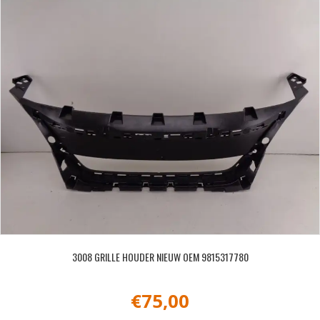
3008 GRILLE HOUDER NIEUW OEM 9815317780
€
75,00