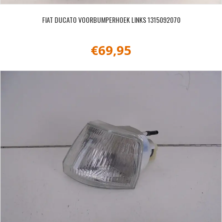
FIAT DUCATO VOORBUMPERHOEK LINKS 1315092070
€
69,95