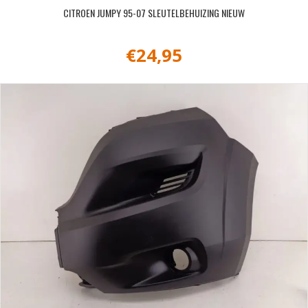
CITROEN JUMPY 95-07 SLEUTELBEHUIZING NIEUW
€
24,95