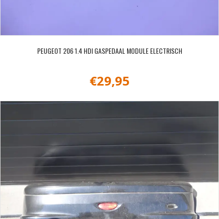
PEUGEOT 206 1.4 HDI GASPEDAAL MODULE ELECTRISCH
€
29,95