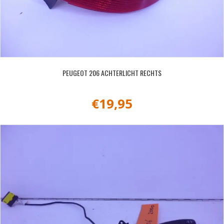
PEUGEOT 206 ACHTERLICHT RECHTS
€
19,95