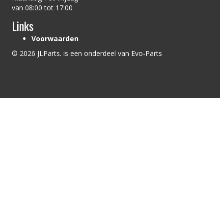
van 08:00 tot 17:00
Links
Voorwaarden
© 2026 JLParts. is een onderdeel van Evo-Parts