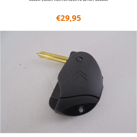
€
29,95