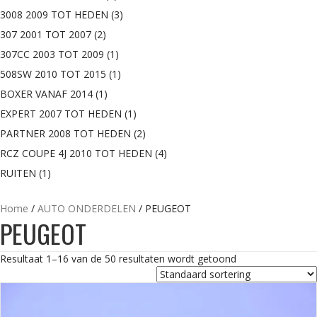
3008 2009 TOT HEDEN
(3)
307 2001 TOT 2007
(2)
307CC 2003 TOT 2009
(1)
508SW 2010 TOT 2015
(1)
BOXER VANAF 2014
(1)
EXPERT 2007 TOT HEDEN
(1)
PARTNER 2008 TOT HEDEN
(2)
RCZ COUPE 4J 2010 TOT HEDEN
(4)
RUITEN
(1)
Home
/
AUTO ONDERDELEN
/ PEUGEOT
PEUGEOT
Resultaat 1–16 van de 50 resultaten wordt getoond