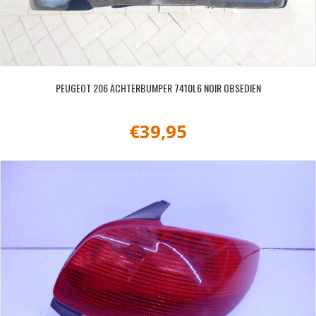
PEUGEOT 206 ACHTERBUMPER 7410L6 NOIR OBSEDIEN
€
39,95