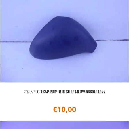
207 SPIEGELKAP PRIMER RECHTS NIEUW 9680194977
€
10,00