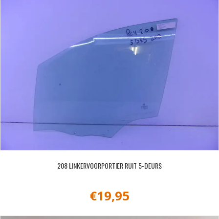
208 LINKERVOORPORTIER RUIT 5-DEURS
€
19,95