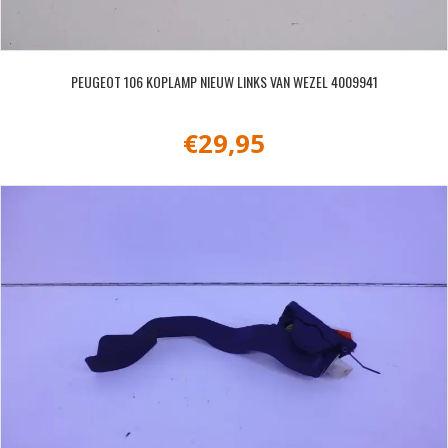
PEUGEOT 106 KOPLAMP NIEUW LINKS VAN WEZEL 4009941
€
29,95