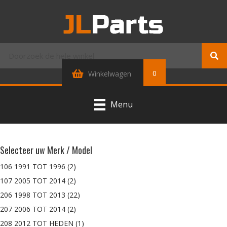
0
Winkelwagen
Menu
Selecteer uw Merk / Model
106 1991 TOT 1996
(2)
107 2005 TOT 2014
(2)
206 1998 TOT 2013
(22)
207 2006 TOT 2014
(2)
208 2012 TOT HEDEN
(1)