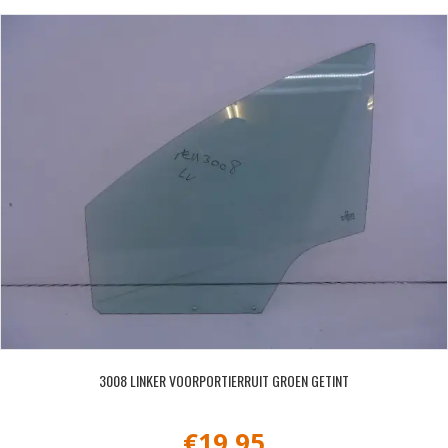
3008 LINKER VOORPORTIERRUIT GROEN GETINT
€
19,95