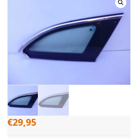
€
29,95