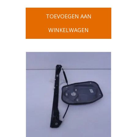
TOEVOEGEN AAN
WINKELWAGEN