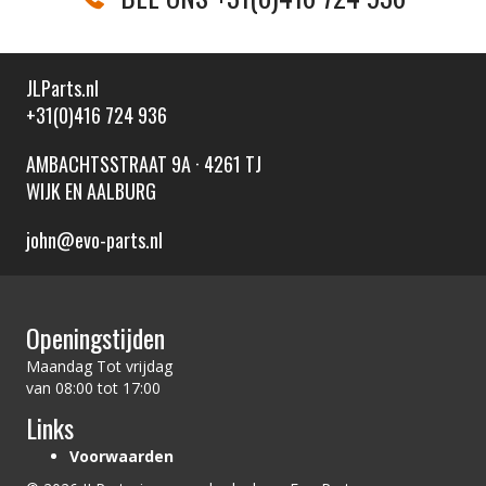
JLParts.nl
+31(0)416 724 936
AMBACHTSSTRAAT 9A · 4261 TJ
WIJK EN AALBURG
john@evo-parts.nl
Openingstijden
Maandag Tot vrijdag
van 08:00 tot 17:00
Links
Voorwaarden