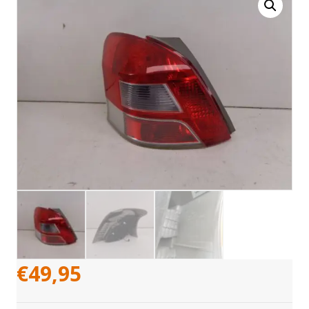
€
49,95