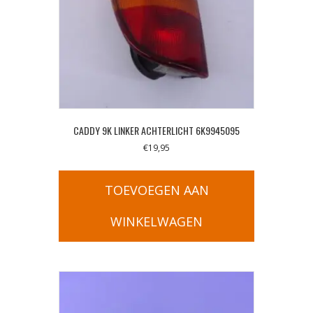
CADDY 9K LINKER ACHTERLICHT 6K9945095
€
19,95
TOEVOEGEN AAN
WINKELWAGEN