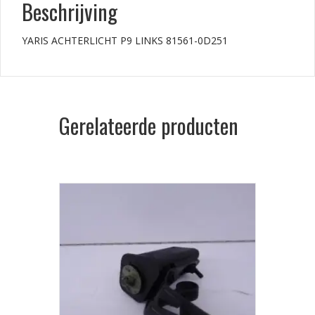
Beschrijving
YARIS ACHTERLICHT P9 LINKS 81561-0D251
Gerelateerde producten