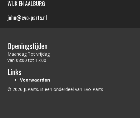
WIJK EN AALBURG
john@evo-parts.nl
Openingstijden
Maandag Tot vrijdag
van 08:00 tot 17:00
Links
Voorwaarden
© 2026 JLParts. is een onderdeel van Evo-Parts