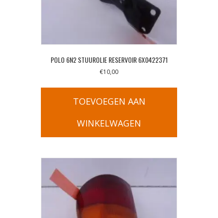
POLO 6N2 STUUROLIE RESERVOIR 6X0422371
€
10,00
TOEVOEGEN AAN
WINKELWAGEN